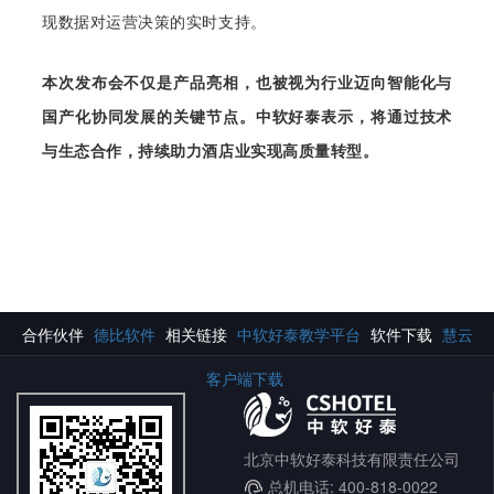
现数据对运营决策的实时支持。
本次发布会不仅是产品亮相，也被视为行业迈向智能化与
国产化协同发展的关键节点。中软好泰表示，将通过技术
与生态合作，持续助力酒店业实现高质量转型。
合作伙伴
德比软件
相关链接
中软好泰教学平台
软件下载
慧云
客户端下载
北京中软好泰科技有限责任公司
总机电话: 400-818-0022